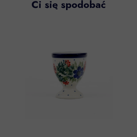
Ci się spodobać