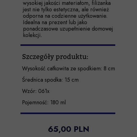
wysokiej jakości materiałom, filiżanka
jest nie tylko estetyczna, ale również
odporna na codzienne użytkowanie.
Idealna na prezent lub jako
ponadczasowe uzupełnienie domowej
kolekcji.
Szczegóły produktu:
Wysokość całkowita ze spodkiem: 8 cm
Średnica spodka: 15 cm
Wzór: 061x
Pojemność: 180 ml
65,00 PLN