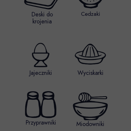
Cedzaki
Deski do
krojenia
Jajeczniki
Wyciskarki
Przyprawniki
Miodowniki