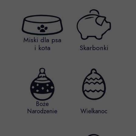
Miski dla psa
i kota
Skarbonki
Boże
Narodzenie
Wielkanoc