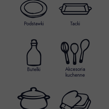
Podstawki
Tacki
Akcesoria
Butelki
kuchenne