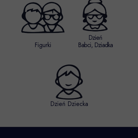
Dzień
Figurki
Babci, Dziadka
Dzień Dziecka