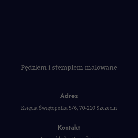
Pędzlem i stemplem malowane
Adres
Księcia Świętopełka 5/6, 70-210 Szczecin
Kontakt