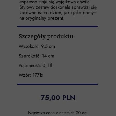
espresso staje się wyjątkową chwilą.
Stylowy zestaw doskonale sprawdzi się
zarówno na co dzień, jak i jako pomysł
na oryginalny prezent.
Szczegóły produktu:
Wysokość: 9,5 cm
Szerokość: 14 cm
Pojemność: 0,11l
Wzór: 1771x
75,00 PLN
Najniższa cena z ostatnich 30 dni: