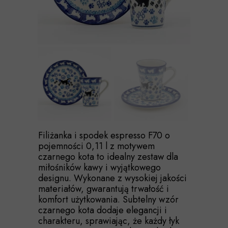
Filiżanka i spodek espresso F70 o
pojemności 0,11 l z motywem
czarnego kota to idealny zestaw dla
miłośników kawy i wyjątkowego
designu. Wykonane z wysokiej jakości
materiałów, gwarantują trwałość i
komfort użytkowania. Subtelny wzór
czarnego kota dodaje elegancji i
charakteru, sprawiając, że każdy łyk