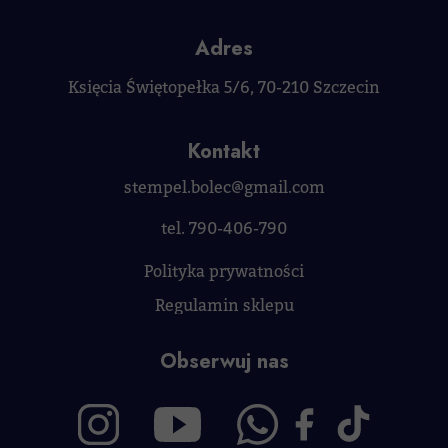
Adres
Księcia Świętopełka 5/6, 70-210 Szczecin
Kontakt
stempel.bolec@gmail.com
tel. 790-406-790
Polityka prywatności
Regulamin sklepu
Obserwuj nas