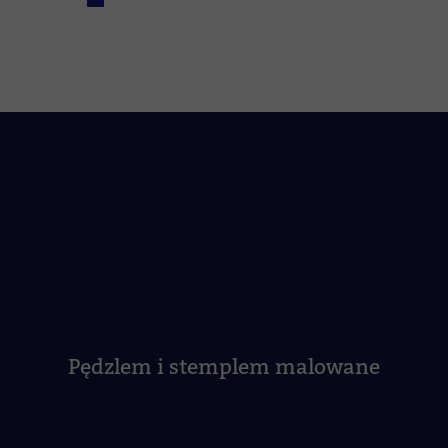
Pędzlem i stemplem malowane