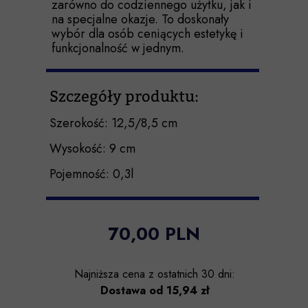
zarówno do codziennego użytku, jak i
na specjalne okazje. To doskonały
wybór dla osób ceniących estetykę i
funkcjonalność w jednym.
Szczegóły produktu:
Szerokość: 12,5/8,5 cm
Wysokość: 9 cm
Pojemność: 0,3l
70,00 PLN
Najniższa cena z ostatnich 30 dni:
Dostawa od 15,94 zł