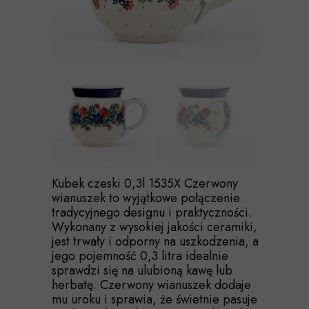
Kubek czeski 0,3l 1535X Czerwony
wianuszek to wyjątkowe połączenie
tradycyjnego designu i praktyczności.
Wykonany z wysokiej jakości ceramiki,
jest trwały i odporny na uszkodzenia, a
jego pojemność 0,3 litra idealnie
sprawdzi się na ulubioną kawę lub
herbatę. Czerwony wianuszek dodaje
mu uroku i sprawia, że świetnie pasuje