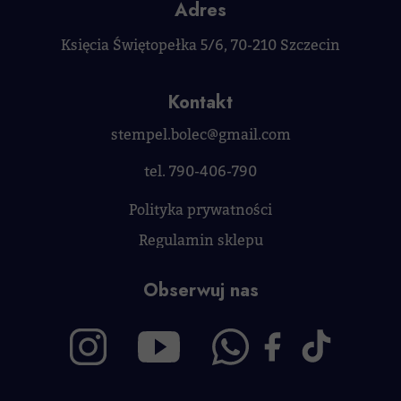
Adres
Księcia Świętopełka 5/6, 70-210 Szczecin
Kontakt
stempel.bolec@gmail.com
tel. 790-406-790
Polityka prywatności
Regulamin sklepu
Obserwuj nas