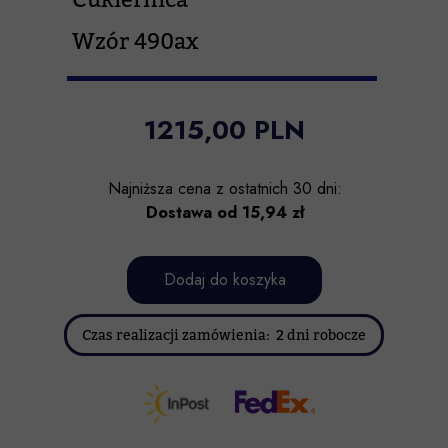
Wzór 490ax
1215,00 PLN
Najniższa cena z ostatnich 30 dni:
Dostawa od 15,94 zł
Dodaj do koszyka
Czas realizacji zamówienia: 2 dni robocze