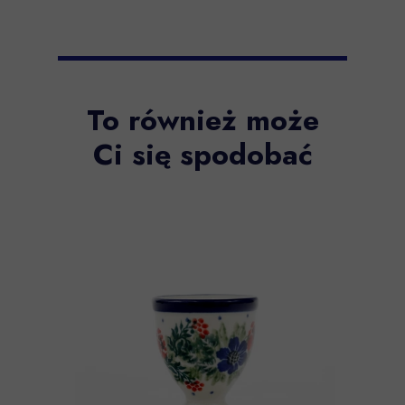
To również może
Ci się spodobać